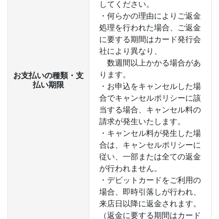
してください。
・何らかの理由によりご返金
処理を行われた場合、ご返金
に要する期間はカード発行会
社により異なり、
数週間以上かかる場合があ
ります。
お支払いの種類・支
払い期限
・お申込をキャンセルした場
合でキャンセルポリシーに該
当する場合、キャンセル料の
請求が発生いたします。
・キャンセル料が発生した場
合は、キャンセルポリシーに
従い、一部または全ての返金
が行われません。
・デビットカードをご利用の
場合、即時引落しが行われ、
来店日以降に返金されます。
（返金に要する期間はカード