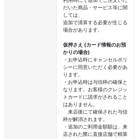
利用時にて追加でご注文いた
だいた商品・サービス等に関
しては、
追加で清算する必要が生じる
場合があります。
仮押さえ (カード情報のお預
かりの場合)
・お申込時にキャンセルポリ
シーに同意いただく必要があ
ります。
・お申込時は与信枠の確保と
なります。お客様のクレジッ
トカードに請求がされること
はありません。
来店後にて確保された与信
枠が解消されます。
・追加のご利用金額額は、来
店された際に直接店舗で精算