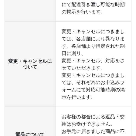
にて配達引き渡し可能な時期
の掲示を行います。
変更・キャンセルにつきまし
ては、各店舗により異なりま
す。各店舗より指定された期
日に則り、
変更・キャンセル、対応をさ
変更・キャンセルに
ついて
せていただきます。
変更・キャンセルにつきまし
ては、それぞれのお申込みフ
ォームにて対応可能時期の掲
示を行います。
お客様の都合による返品・交
換はお受けできません。
お手元に届きました商品に不
返品について