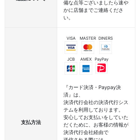
備な点等ございましたら速や
かに店舗までご連絡くださ
い。
VISA
MASTER
DINERS
JCB
AMEX
PayPay
『カード決済・Paypay決
済』は、
決済代行会社の決済代行シス
テムを利用しております。
安心してお支払いをしていた
支払方法
だくために、お客様の情報が
決済代行会社経由で
送信される際には