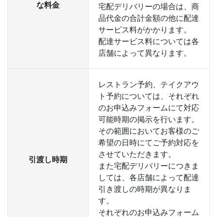
な料金
宅配デリバリーの場合は、商
品代金の合計金額の他に配達
サービス料がかかります。
配達サービス料については各
店舗によって異なります。
レストラン予約、テイクアウ
ト予約については、それぞれ
のお申込みフォームにて対応
可能時期の掲示を行います。
その範囲においてお客様のご
希望の日時にてご予約対応を
させていただきます。
引渡し時期
また宅配デリバリーにつきま
しては、各店舗によって配達
引き渡しの時期が異なりま
す。
それぞれのお申込みフォーム