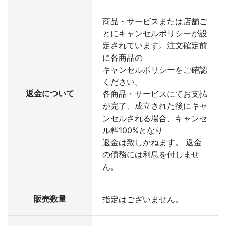
商品・サービスまたは店舗ご
とにキャンセルポリシーが設
定されています。注文確定前
に各商品の
キャンセルポリシーをご確認
ください。
返金について
各商品・サービスにてお支払
が完了、成立された後にキャ
ンセルされる場合、キャンセ
ル料100%となり
返金は致しかねます。 返金
の債務には利息を付しませ
ん。
販売数量
指定はございません。