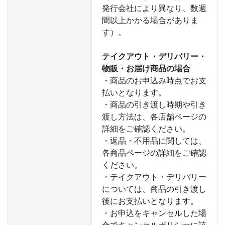
発行会社により異なり、数週
間以上かかる場合がありま
す）。
テイクアウト・デリバリー・
物販・お届け商品の場合
・商品のお申込み時点でお支
払いとなります。
・商品の引き渡し時期や引き
渡し方法は、各店舗ページの
詳細をご確認ください。
・返品・不用品に関しては、
各商品ページの詳細をご確認
ください。
・テイクアウト・デリバリー
については、商品の引き渡し
後にお支払いとなります。
・お申込をキャンセルした場