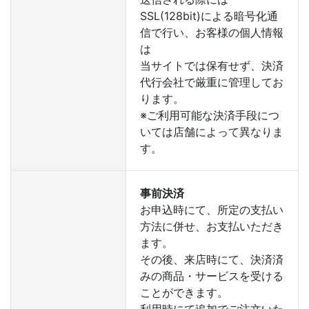
SSL(128bit)による暗号化通
信で行い、お客様の個人情報
は
当サイトでは保有せず、決済
代行会社で厳重に管理してお
ります。
※ご利用可能な決済手段につ
いては店舗によって異なりま
す。
事前決済
お申込時にて、所定の支払い
方法に併せ、お支払いただき
ます。
その後、来店時にて、決済済
みの商品・サービスを受ける
ことができます。