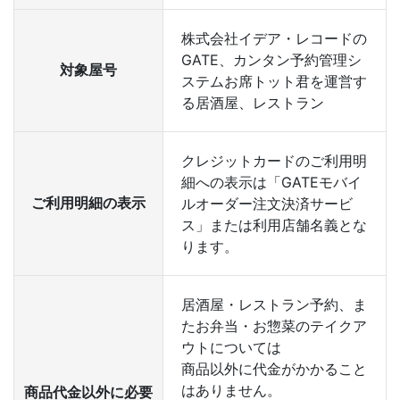
株式会社イデア・レコードの
GATE、カンタン予約管理シ
対象屋号
ステムお席トット君を運営す
る居酒屋、レストラン
クレジットカードのご利用明
細への表示は「GATEモバイ
ご利用明細の表示
ルオーダー注文決済サービ
ス」または利用店舗名義とな
ります。
居酒屋・レストラン予約、ま
たお弁当・お惣菜のテイクア
ウトについては
商品以外に代金がかかること
はありません。
商品代金以外に必要