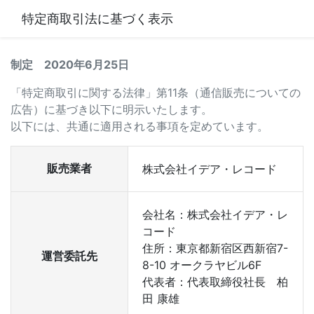
特定商取引法に基づく表示
制定 2020年6月25日
「特定商取引に関する法律」第11条（通信販売についての
広告）に基づき以下に明示いたします。
以下には、共通に適用される事項を定めています。
販売業者
株式会社イデア・レコード
会社名：株式会社イデア・レ
コード
住所：東京都新宿区西新宿7-
運営委託先
8-10 オークラヤビル6F
代表者：代表取締役社長 柏
田 康雄