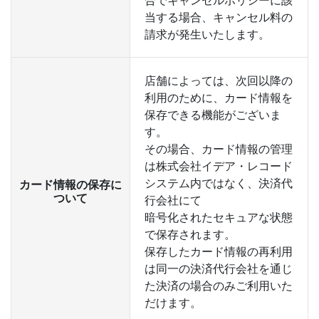
合でキャンセルポリシーに該
当する場合、キャンセル料の
請求が発生いたします。
店舗によっては、次回以降の
利用のために、カード情報を
保存できる機能がございま
す。
その場合、カード情報の管理
は株式会社イデア・レコード
システム内ではなく、決済代
カード情報の保存に
ついて
行会社にて
暗号化されたセキュアな状態
で保存されます。
保存したカード情報の再利用
は同一の決済代行会社を通じ
た決済の場合のみご利用いた
だけます。