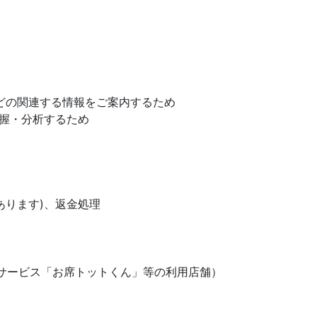
どの関連する情報をご案内するため
握・分析するため
ります)、返金処理
ービス「お席トットくん」等の利用店舗）