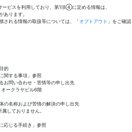
のサービスを利用しており、第1項④に定める情報は、
があります。
される情報の取扱等については、「
オプトアウト
」をご確認
目的
関する事項」参照
るお問い合わせ・苦情等の申し出先
 オークラヤビル6階
体の名称および苦情の解決の申し出先
属しておりません。
応じる手続き」参照