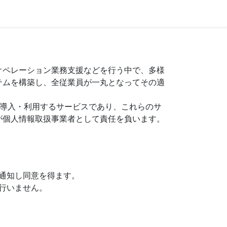
オペレーション業務支援などを行う中で、多様
テムを構築し、全従業員が一丸となってその適
が導入・利用するサービスであり、これらのサ
が個人情報取扱事業者として責任を負います。
通知し同意を得ます。
行いません。