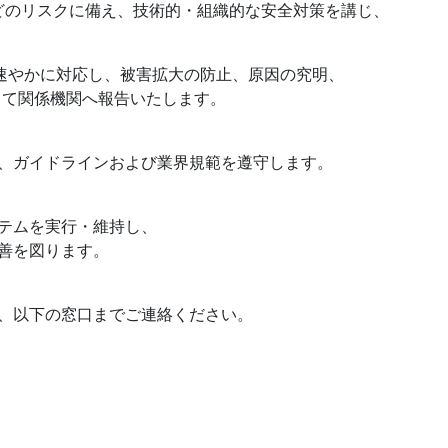
などのリスクに備え、技術的・組織的な安全対策を講じ、
は速やかに対応し、被害拡大の防止、原因の究明、
て関係機関へ報告いたします。
、ガイドラインおよび業界規範を遵守します。
テムを実行・維持し、
善を図ります。
、以下の窓口までご連絡ください。