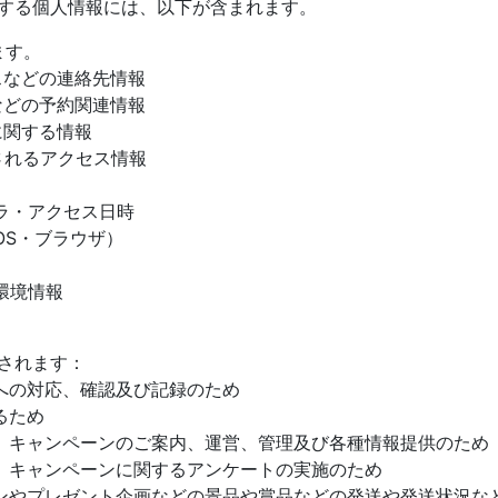
する個人情報には、以下が含まれます。
ます。
などの連絡先情報
どの予約関連情報
関する情報
れるアクセス情報
・アクセス日時
S・ブラウザ）
環境情報
されます：
の対応、確認及び記録のため
るため
キャンペーンのご案内、運営、管理及び各種情報提供のため
キャンペーンに関するアンケートの実施のため
やプレゼント企画などの景品や賞品などの発送や発送状況な