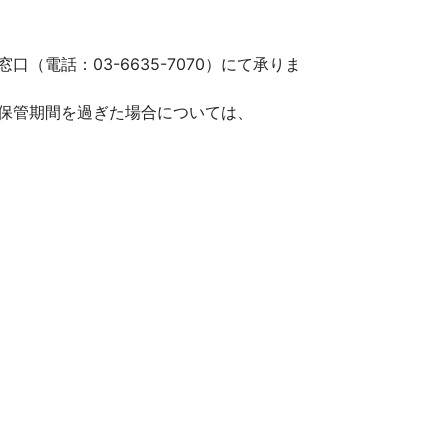
電話：03-6635-7070）にて承りま
保管期間を過ぎた場合については、