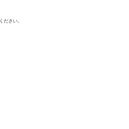
ください。