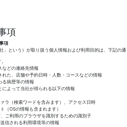
事項
事項
社」という）が取り扱う個人情報および利用目的は、下記の通
す。
などの連絡先情報
れた、店舗や予約日時・人数・コースなどの情報
わる病歴等の情報
によって当社が得られる以下の情報
ァラ（検索ワードを含みます）、アクセス日時
（OSの情報も含まれます）
ご利用のブラウザを識別するための識別子
送信される利用環境等の情報