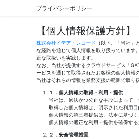
プライバシーポリシー
【個人情報保護方針】
株式会社イデア・レコード
（以下、「当社」
な経路を通じて個人情報を取り扱っています
正な取扱いを実践します。
なお、当社が提供するクラウドサービス「GA
ービスを通じて取得されたお客様の個人情報
当社はそれらの情報を業務支援の範囲で取り
１．個人情報の取得・利用・提供
当社は、適法かつ公正な手段によって、
取得した個人情報は、明示された利用目
個人情報の第三者提供は、法令に基づく
個人情報の適正な利用・提供を確保する
２．安全管理措置