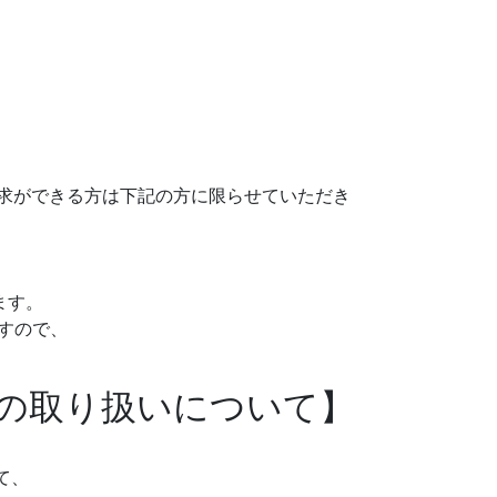
請求ができる方は下記の方に限らせていただき
ます。
すので、
報の取り扱いについて】
て、